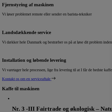
Fjernstyring af maskinen
Vi løser problemet remote eller sender en barista-tekniker
Landsdækkende service
Vi dækker hele Danmark og bestræber os på at løse dit problem inden
Installation og løbende levering
Vi varetager hele processen, lige fra levering til at I får de bedste kaf
Kontakt os om en serviceaftale
Kaffe til maskinen
Nr. 3 -III Fairtrade og økologisk – Na