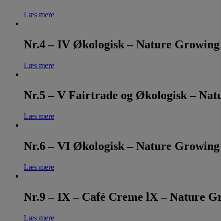
Læs mere
Nr.4 – IV Økologisk – Nature Growing
Læs mere
Nr.5 – V Fairtrade og Økologisk – Na
Læs mere
Nr.6 – VI Økologisk – Nature Growing
Læs mere
Nr.9 – IX – Café Creme lX – Nature G
Læs mere