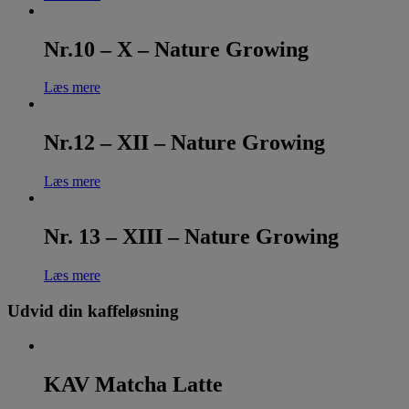
Nr.10 – X – Nature Growing
Læs mere
Nr.12 – XII – Nature Growing
Læs mere
Nr. 13 – XIII – Nature Growing
Læs mere
Udvid din kaffeløsning
KAV Matcha Latte