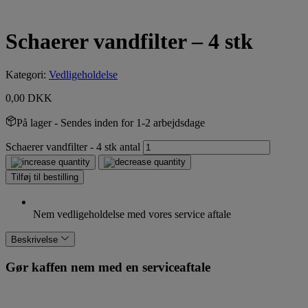
Schaerer vandfilter – 4 stk
Kategori:
Vedligeholdelse
0,00
DKK
På lager
- Sendes inden for 1-2 arbejdsdage
Schaerer vandfilter - 4 stk antal
Tilføj til bestilling
Nem vedligeholdelse med vores service aftale
Beskrivelse
Gør kaffen nem med en serviceaftale