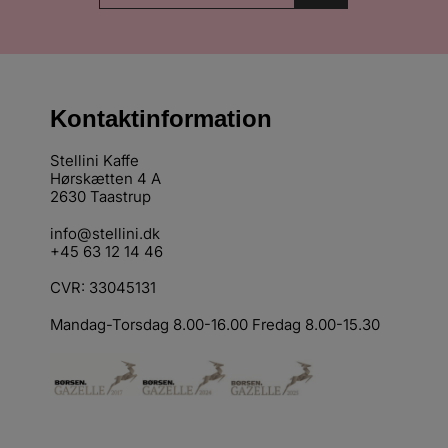
Kontaktinformation
Stellini Kaffe
Hørskætten 4 A
2630 Taastrup
info@stellini.dk
+45 63 12 14 46
CVR: 33045131
Mandag-Torsdag 8.00-16.00 Fredag 8.00-15.30