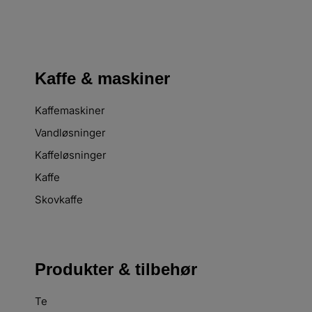
Kaffe & maskiner
Kaffemaskiner
Vandløsninger
Kaffeløsninger
Kaffe
Skovkaffe
Produkter & tilbehør
Te