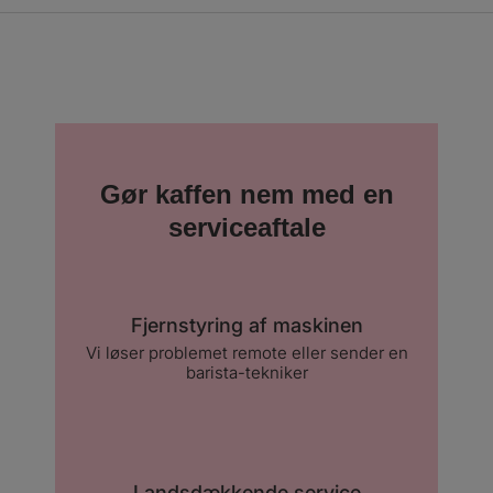
Gør kaffen nem med en
serviceaftale
Fjernstyring af maskinen
Vi løser problemet remote eller sender en
barista-tekniker
Landsdækkende service