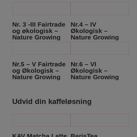
Nr. 3 -III Fairtrade
Nr.4 – IV
og økologisk –
Økologisk –
Nature Growing
Nature Growing
Nr.5 – V Fairtrade
Nr.6 – VI
og Økologisk –
Økologisk –
Nature Growing
Nature Growing
Udvid din kaffeløsning
KAV Matcha Latte
BarisTea