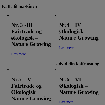
Kaffe til maskinen
Nr. 3 -III
Nr.4 – IV
Fairtrade og
Økologisk –
økologisk –
Nature Growing
Nature Growing
Læs mere
Læs mere
Udvid din kaffeløsning
Nr.5 – V
Nr.6 – VI
Fairtrade og
Økologisk –
Økologisk –
Nature Growing
Nature Growing
Læs mere