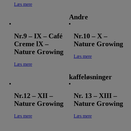
Læs mere
Andre
Nr.9 – IX – Café
Nr.10 – X –
Creme lX –
Nature Growing
Nature Growing
Læs mere
Læs mere
kaffeløsninger
Nr.12 – XII –
Nr. 13 – XIII –
Nature Growing
Nature Growing
Læs mere
Læs mere