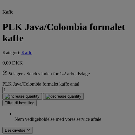
Kaffe
PLK Java/Colombia formalet
kaffe
Kategori:
Kaffe
0,00
DKK
På lager
- Sendes inden for 1-2 arbejdsdage
PLK Java/Colombia formalet kaffe antal
Tilføj til bestilling
Nem vedligeholdelse med vores service aftale
Beskrivelse