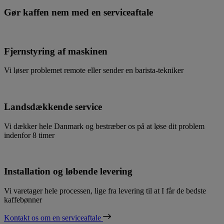
Gør kaffen nem med en serviceaftale
Fjernstyring af maskinen
Vi løser problemet remote eller sender en barista-tekniker
Landsdækkende service
Vi dækker hele Danmark og bestræber os på at løse dit problem
indenfor 8 timer
Installation og løbende levering
Vi varetager hele processen, lige fra levering til at I får de bedste
kaffebønner
Kontakt os om en serviceaftale