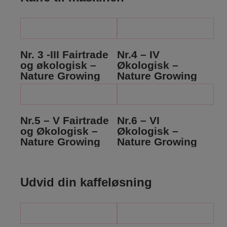
Nr. 3 -III Fairtrade
Nr.4 – IV
og økologisk –
Økologisk –
Nature Growing
Nature Growing
Nr.5 – V Fairtrade
Nr.6 – VI
og Økologisk –
Økologisk –
Nature Growing
Nature Growing
Udvid din kaffeløsning