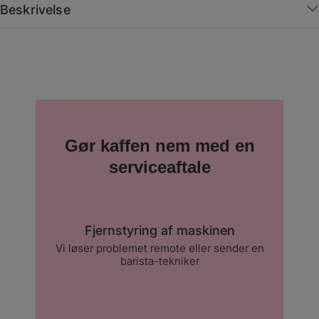
Beskrivelse
Gør kaffen nem med en
serviceaftale
Fjernstyring af maskinen
Vi løser problemet remote eller sender en
barista-tekniker