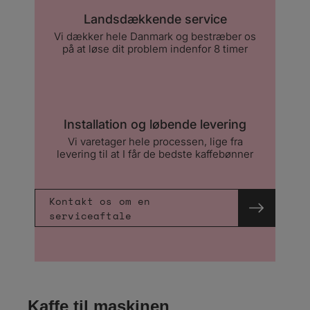
Landsdækkende service
Vi dækker hele Danmark og bestræber os
på at løse dit problem indenfor 8 timer
Installation og løbende levering
Vi varetager hele processen, lige fra
levering til at I får de bedste kaffebønner
Kontakt os om en
serviceaftale
Kaffe til maskinen