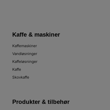
Kaffe & maskiner
Kaffemaskiner
Vandløsninger
Kaffeløsninger
Kaffe
Skovkaffe
Produkter & tilbehør