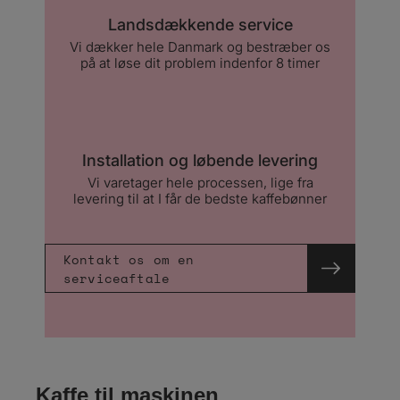
Landsdækkende service
Vi dækker hele Danmark og bestræber os
på at løse dit problem indenfor 8 timer
Installation og løbende levering
Vi varetager hele processen, lige fra
levering til at I får de bedste kaffebønner
Kontakt os om en
serviceaftale
Kaffe til maskinen