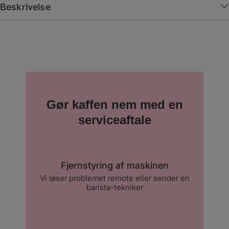
Beskrivelse
Gør kaffen nem med en
serviceaftale
Fjernstyring af maskinen
Vi løser problemet remote eller sender en
barista-tekniker