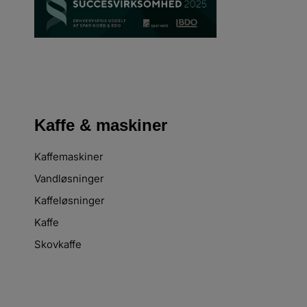
Kaffe & maskiner
Kaffemaskiner
Vandløsninger
Kaffeløsninger
Kaffe
Skovkaffe