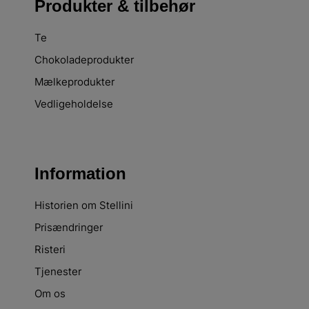
Produkter & tilbehør
Te
Chokoladeprodukter
Mælkeprodukter
Vedligeholdelse
Information
Historien om Stellini
Prisændringer
Risteri
Tjenester
Om os