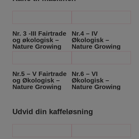
Nr. 3 -III Fairtrade
Nr.4 – IV
og økologisk –
Økologisk –
Nature Growing
Nature Growing
Nr.5 – V Fairtrade
Nr.6 – VI
og Økologisk –
Økologisk –
Nature Growing
Nature Growing
Udvid din kaffeløsning