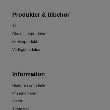
Produkter & tilbehør
Te
Chokoladeprodukter
Mælkeprodukter
Vedligeholdelse
Information
Historien om Stellini
Prisændringer
Risteri
Tjenester