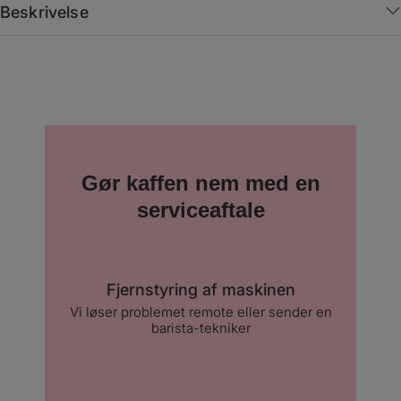
Beskrivelse
Gør kaffen nem med en
serviceaftale
Fjernstyring af maskinen
Vi løser problemet remote eller sender en
barista-tekniker