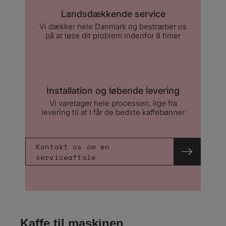
Landsdækkende service
Vi dækker hele Danmark og bestræber os
på at løse dit problem indenfor 8 timer
Installation og løbende levering
Vi varetager hele processen, lige fra
levering til at I får de bedste kaffebønner
Kontakt os om en
serviceaftale
Kaffe til maskinen