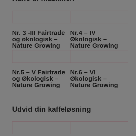
Nr. 3 -III Fairtrade
Nr.4 – IV
og økologisk –
Økologisk –
Nature Growing
Nature Growing
Nr.5 – V Fairtrade
Nr.6 – VI
og Økologisk –
Økologisk –
Nature Growing
Nature Growing
Udvid din kaffeløsning