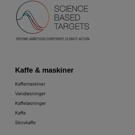
Kaffe & maskiner
Kaffemaskiner
Vandløsninger
Kaffeløsninger
Kaffe
Skovkaffe