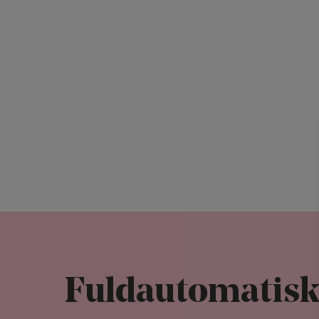
Fuldautomatisk