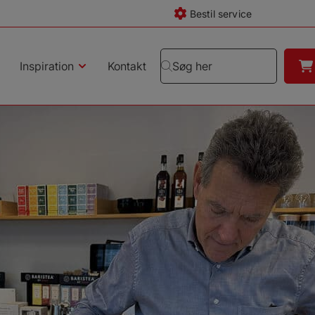
Bestil service
Inspiration
Kontakt
Søg her