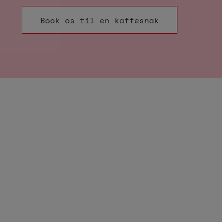
Book os til en kaffesnak