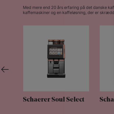
Med mere end 20 års erfaring på det danske kaff
kaffemaskiner og en kaffeløsning, der er skrædd
Schaerer Soul Select
Scha