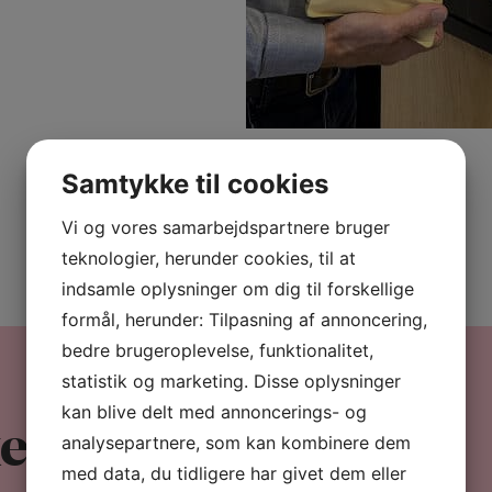
Samtykke til cookies
Vi og vores samarbejdspartnere bruger
teknologier, herunder cookies, til at
indsamle oplysninger om dig til forskellige
formål, herunder: Tilpasning af annoncering,
bedre brugeroplevelse, funktionalitet,
statistik og marketing. Disse oplysninger
kan blive delt med annoncerings- og
e kaffemaskiner
analysepartnere, som kan kombinere dem
med data, du tidligere har givet dem eller