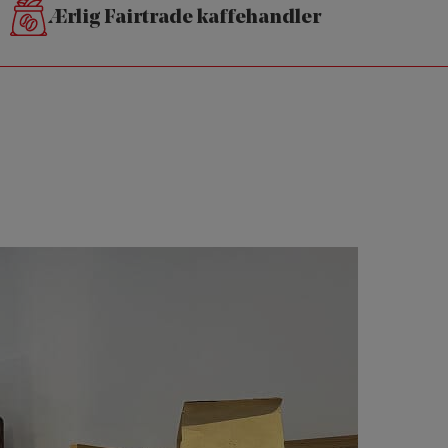
Ærlig Fairtrade kaffehandler